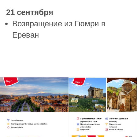
21 сентября
Возвращение из Гюмри в
Ереван