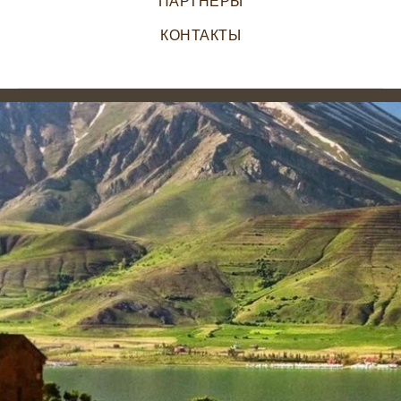
ПАРТНЕРЫ
КОНТАКТЫ