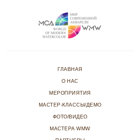
ГЛАВНАЯ
О НАС
МЕРОПРИЯТИЯ
МАСТЕР-КЛАССЫ/ДЕМО
ФОТО/ВИДЕО
МАСТЕРА WMW