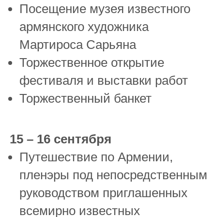
Посещение музея известного
армянского художника
Мартироса Сарьяна
Торжественное открытие
фестиваля и выставки работ
Торжественный банкет
15 – 16 сентября
Путешествие по Армении,
пленэры под непосредственным
руководством приглашенных
всемирно известных