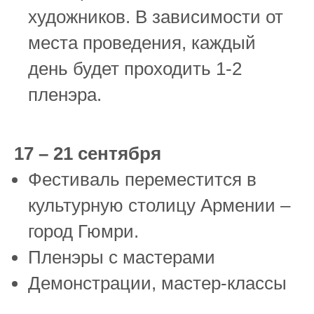
художников. В зависимости от
места проведения, каждый
день будет проходить 1-2
пленэра.
17 – 21 сентября
Фестиваль переместится в
культурную столицу Армении –
город Гюмри.
Пленэры с мастерами
Демонстрации, мастер-классы