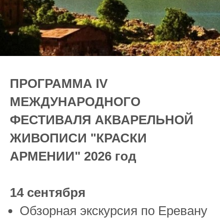
ПРОГРАММА IV
МЕЖДУНАРОДНОГО
ФЕСТИВАЛЯ АКВАРЕЛЬНОЙ
ЖИВОПИСИ "КРАСКИ
АРМЕНИИ" 2026 год
14 сентября
Обзорная экскурсия по Еревану