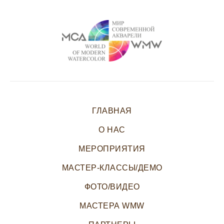
ГЛАВНАЯ
О НАС
МЕРОПРИЯТИЯ
МАСТЕР-КЛАССЫ/ДЕМО
ФОТО/ВИДЕО
МАСТЕРА WMW