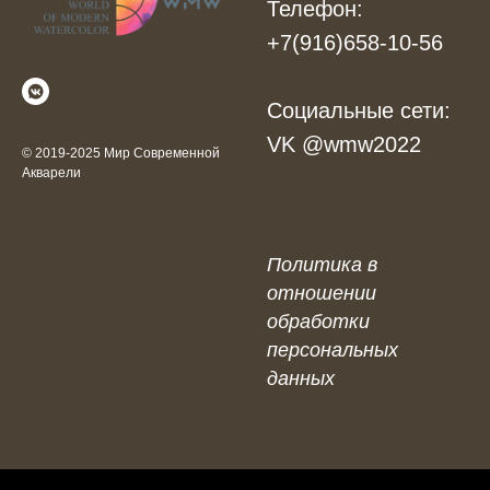
Телефон:
+7(916)658-10-56
Социальные сети:
VK @
wmw2022
© 2019-2025 Мир Современной
Акварели
Политика в
отношении
обработки
персональных
данных