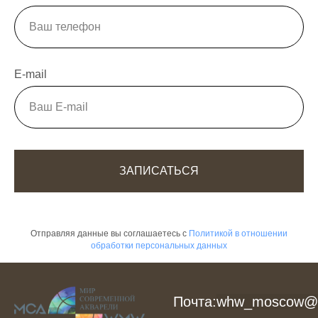
E-mail
ЗАПИСАТЬСЯ
Отправляя данные вы соглашаетесь с
Политикой в отношении
обработки персональных данных
Почта:
whw_moscow@m