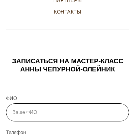
ПАРТНЕРЫ
КОНТАКТЫ
ЗАПИСАТЬСЯ НА МАСТЕР-КЛАСС
АННЫ ЧЕПУРНОЙ-ОЛЕЙНИК
ФИО
Телефон